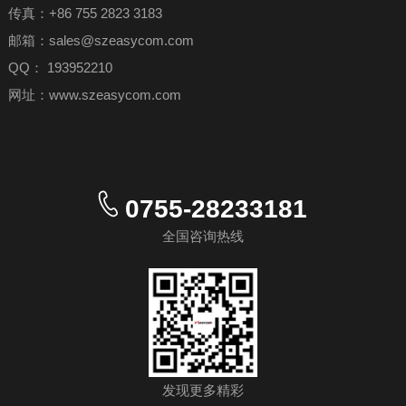
传真：+86 755 2823 3183
邮箱：sales@szeasycom.com
QQ： 193952210
网址：
www.szeasycom.com
0755-28233181
全国咨询热线
发现更多精彩