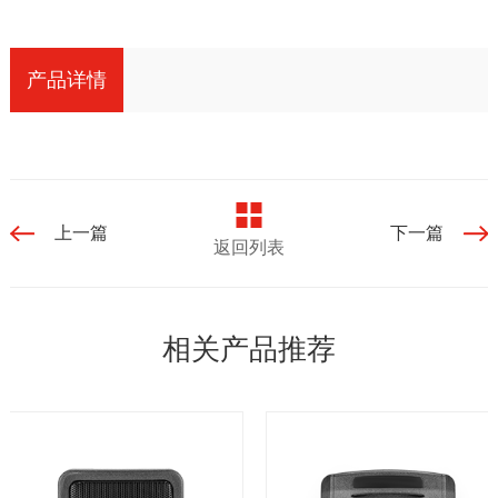
产品详情
上一篇
下一篇
返回列表
相关产品推荐