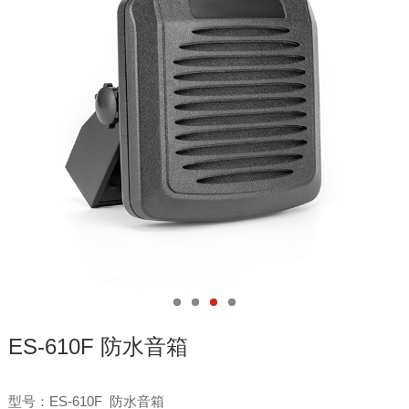
ES-610F 防水音箱
型号：ES-610F 防水音箱