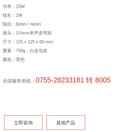
功率：15W
线长：2米
阻抗：8ohm / 4ohm
接头：3.5mm单声道弯插
尺寸：125 x 125 x 60 mm
重量：750g，白盒包装
颜色：黑色
0755-28233181 转 8005
全国服务热线：
立即咨询
其他产品