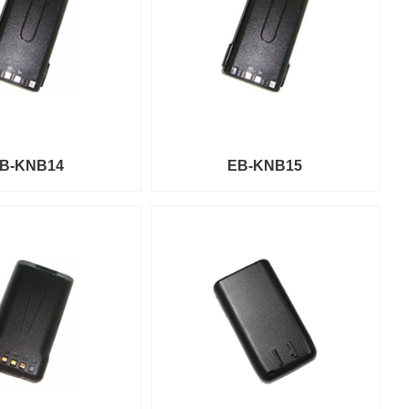
B-KNB14
EB-KNB15