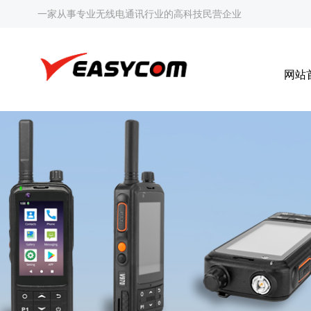
一家从事专业无线电通讯行业的高科技民营企业
网站