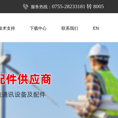
0755-28233181 转 8005
服务热线：
技术支持
下载中心
联系我们
EN