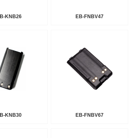
B-KNB26
EB-FNBV47
B-KNB30
EB-FNBV67