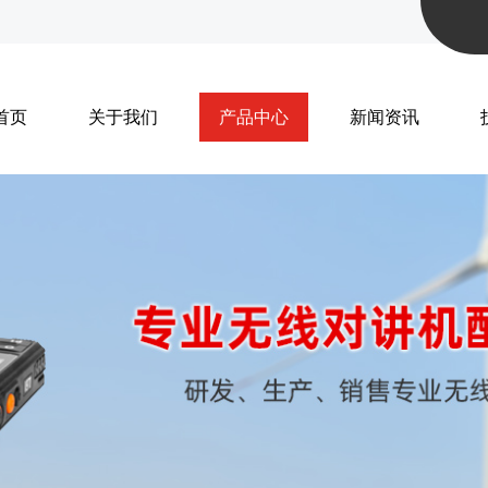
首页
关于我们
产品中心
新闻资讯