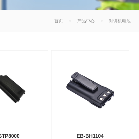
首页
产品中心
对讲机电池
STP8000
EB-BH1104