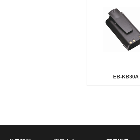
EB-KB30A