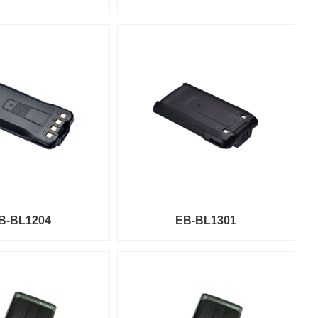
B-BL1204
EB-BL1301