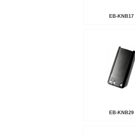
EB-KNB17
EB-KNB29