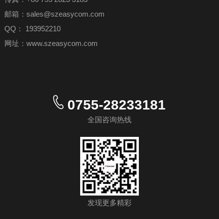
邮箱：sales@szeasycom.com
QQ： 193952210
网址：
www.szeasycom.com
0755-28233181
全国咨询热线
发现更多精彩