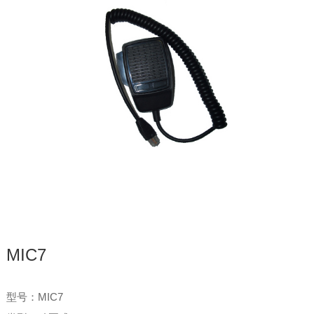
MIC7
型号：MIC7