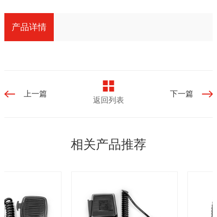
产品详情
上一篇
下一篇
返回列表
相关产品推荐