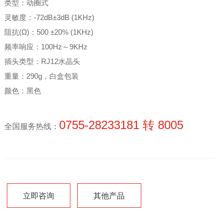
类型：动圈式
灵敏度：-72dB±3dB (1KHz)
阻抗(Ω)：500 ±20% (1KHz)
频率响应：100Hz～9KHz
插头类型：RJ12水晶头
重量：290g，白盒包装
颜色：黑色
0755-28233181 转 8005
全国服务热线：
立即咨询
其他产品